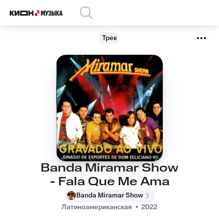
Трек
Banda Miramar Show
- Fala Que Me Ama
Banda Miramar Show
Латиноамериканская
2022