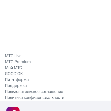
MTС Live
MTС Premium
Мой МТС
GOOD’OK
Питч-форма
Поддержка
Пользовательское соглашение
Политика конфиденциальности
Рекомендательные технологии