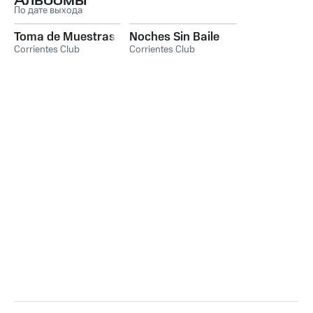
Альбомы
По дате выхода
Toma de Muestras
Noches Sin Baile
Corrientes Club
Corrientes Club