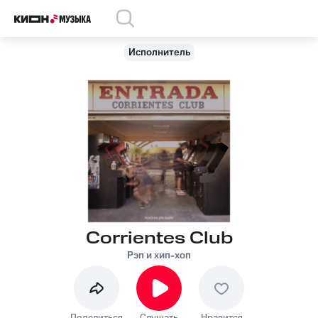
Исполнитель
Corrientes Club
Рэп и хип-хоп