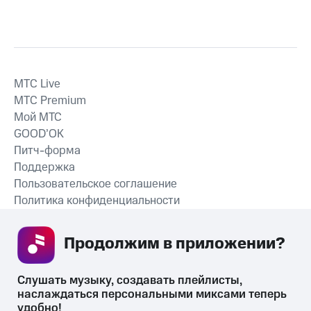
MTС Live
MTС Premium
Мой МТС
GOOD’OK
Питч-форма
Поддержка
Пользовательское соглашение
Политика конфиденциальности
Рекомендательные технологии
Продолжим в приложении? 
СКАЧАТЬ ПРИЛОЖЕНИЕ
Слушать музыку, создавать плейлисты, 
наслаждаться персональными миксами теперь 
удобно!