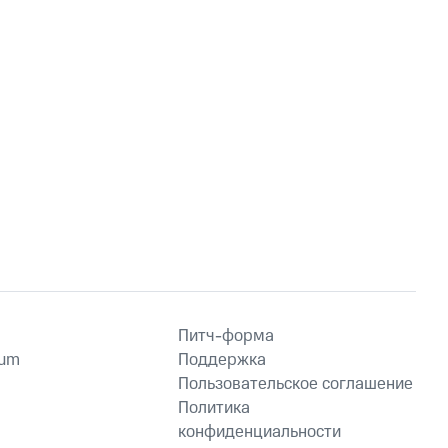
Питч-форма
ium
Поддержка
Пользовательское соглашение
Политика
конфиденциальности