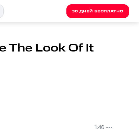
30 ДНЕЙ БЕСПЛАТНО
e The Look Of It
1:46