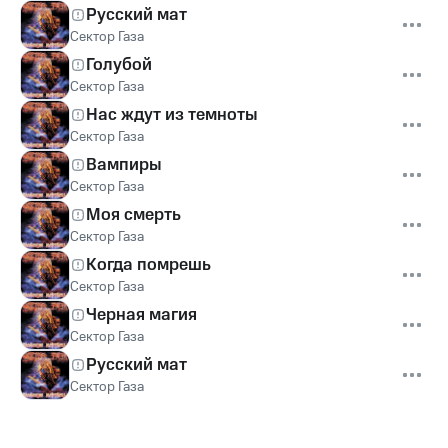
Русский мат
Сектор Газа
Голубой
Сектор Газа
Нас ждут из темноты
Сектор Газа
Вампиры
Сектор Газа
Моя смерть
Сектор Газа
Когда помрешь
Сектор Газа
Черная магия
Сектор Газа
Русский мат
Сектор Газа