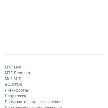
MTС Live
MTС Premium
Мой МТС
GOOD’OK
Питч-форма
Поддержка
Пользовательское соглашение
Политика конфиденциальности