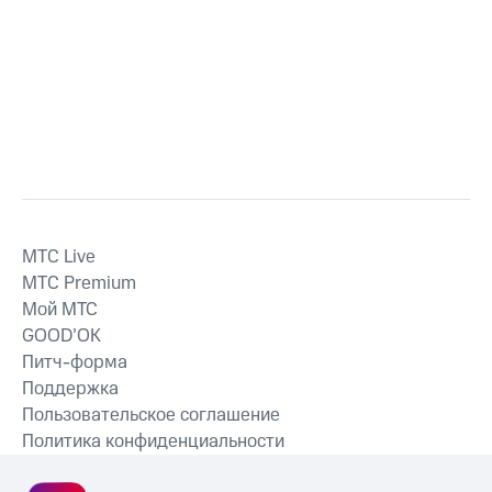
MTС Live
MTС Premium
Мой МТС
GOOD’OK
Питч-форма
Поддержка
Пользовательское соглашение
Политика конфиденциальности
Рекомендательные технологии