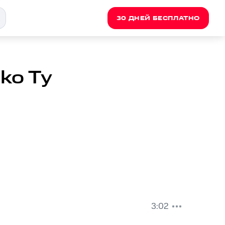
30 ДНЕЙ БЕСПЛАТНО
lko Ty
3:02