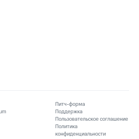
Питч-форма
ium
Поддержка
Пользовательское соглашение
Политика
конфиденциальности