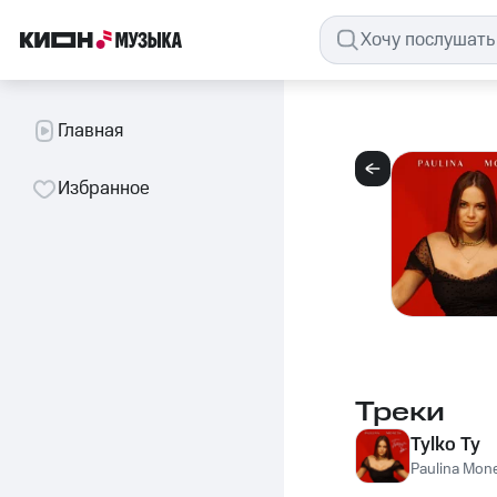
Главная
Избранное
Треки
Tylko Ty
Paulina Mon