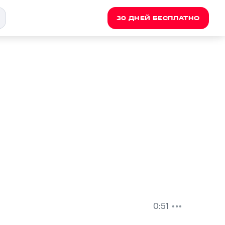
30 ДНЕЙ БЕСПЛАТНО
0:51