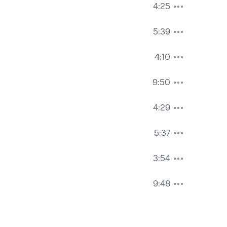
4:25
5:39
4:10
9:50
4:29
5:37
3:54
9:48