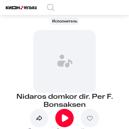
Исполнитель
Nidaros domkor dir. Per F.
Bonsaksen