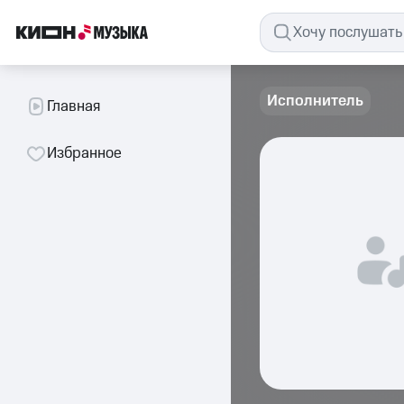
Исполнитель
Главная
Избранное