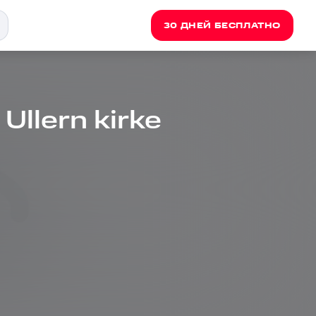
30 ДНЕЙ БЕСПЛАТНО
 Ullern kirke