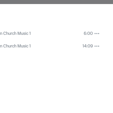
n Church Music 1
6:00
n Church Music 1
14:09