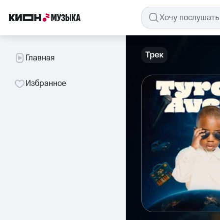
Трек
Главная
Избранное