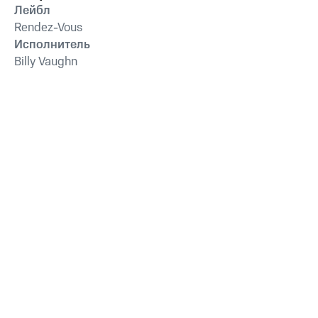
Лейбл
Rendez-Vous
Исполнитель
Billy Vaughn