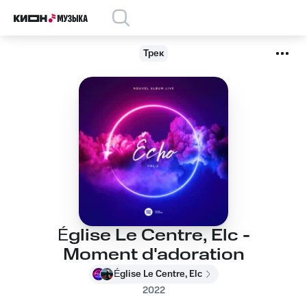
Трек
Église Le Centre, Elc -
Moment d'adoration
Église Le Centre, Elc
2022