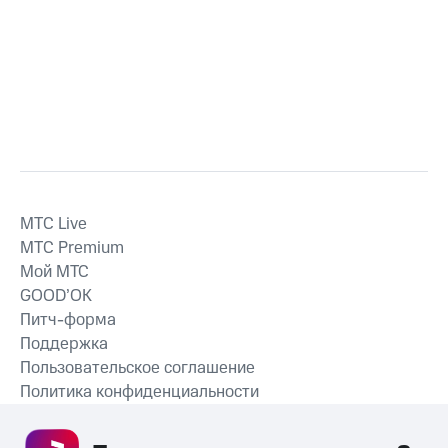
MTС Live
MTС Premium
Мой МТС
GOOD’OK
Питч-форма
Поддержка
Пользовательское соглашение
Политика конфиденциальности
Рекомендательные технологии