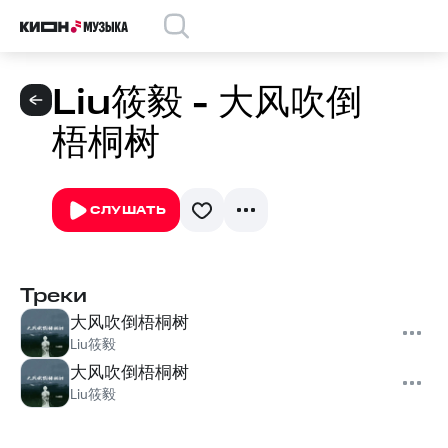
Liu筱毅 - 大风吹倒
梧桐树
СЛУШАТЬ
Треки
大风吹倒梧桐树
Liu筱毅
大风吹倒梧桐树
Liu筱毅