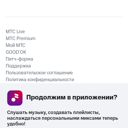
MTС Live
MTС Premium
Мой МТС
GOOD’OK
Питч-форма
Поддержка
Пользовательское соглашение
Политика конфиденциальности
Рекомендательные технологии
Продолжим в приложении? 
СКАЧАТЬ ПРИЛОЖЕНИЕ
Слушать музыку, создавать плейлисты, 
наслаждаться персональными миксами теперь 
удобно!