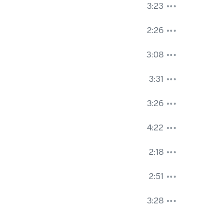
3:23
2:26
3:08
3:31
3:26
4:22
2:18
2:51
3:28