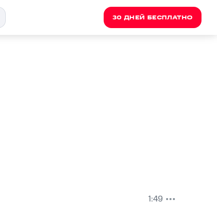
30 ДНЕЙ БЕСПЛАТНО
1:49