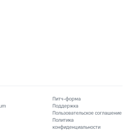
Питч-форма
ium
Поддержка
Пользовательское соглашение
Политика
конфиденциальности