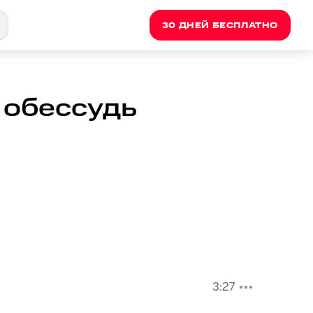
30 ДНЕЙ БЕСПЛАТНО
 обессудь
3:27