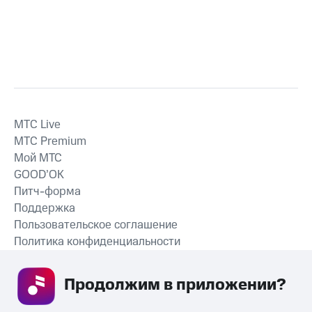
MTС Live
MTС Premium
Мой МТС
GOOD’OK
Питч-форма
Поддержка
Пользовательское соглашение
Политика конфиденциальности
Рекомендательные технологии
Продолжим в приложении? 
СКАЧАТЬ ПРИЛОЖЕНИЕ