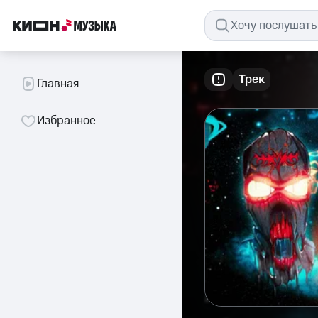
Трек
Главная
Избранное