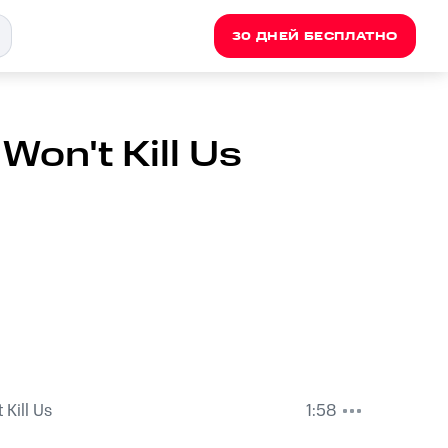
30 ДНЕЙ БЕСПЛАТНО
on't Kill Us
 Kill Us
1:58