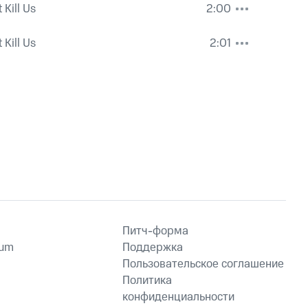
 Kill Us
2:00
 Kill Us
2:01
Питч-форма
ium
Поддержка
Пользовательское соглашение
Политика
конфиденциальности