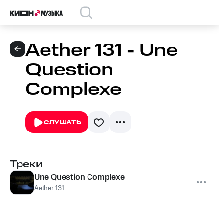
Aether 131 - Une
Question
Complexe
СЛУШАТЬ
Треки
Une Question Complexe
Aether 131