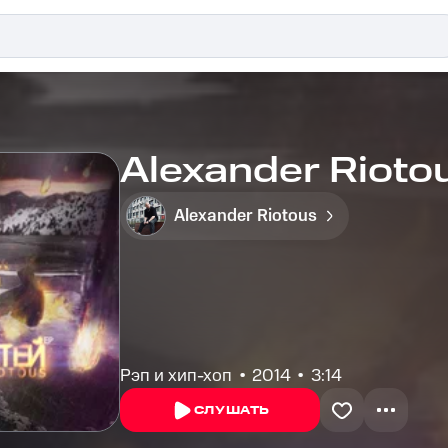
Alexander Rioto
Alexander Riotous
Рэп и хип-хоп
2014
3:14
СЛУШАТЬ