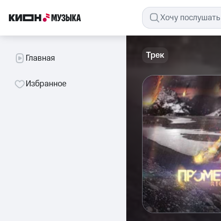
Трек
Главная
Избранное