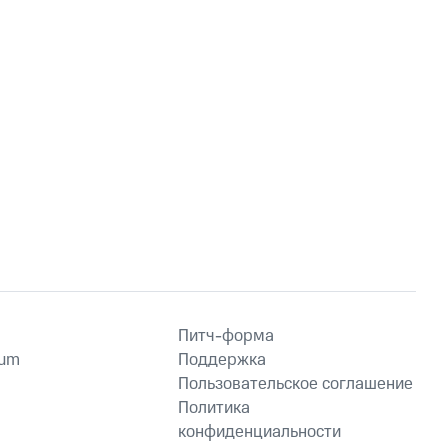
Питч-форма
ium
Поддержка
Пользовательское соглашение
Политика
конфиденциальности