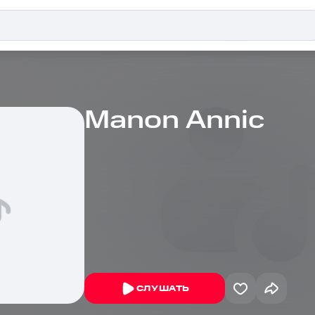
Manon Annic
СЛУШАТЬ