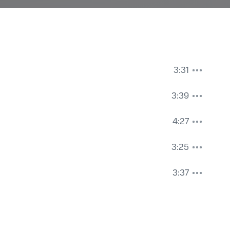
3:31
3:39
4:27
3:25
3:37