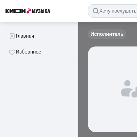
Исполнитель
Главная
Избранное