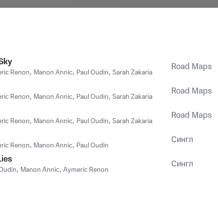
Sky
Road Maps
ric Renon
,
Manon Annic
,
Paul Oudin
,
Sarah Zakaria
Road Maps
ric Renon
,
Manon Annic
,
Paul Oudin
,
Sarah Zakaria
Road Maps
ric Renon
,
Manon Annic
,
Paul Oudin
,
Sarah Zakaria
Сингл
ric Renon
,
Manon Annic
,
Paul Oudin
ies
Сингл
 Oudin
,
Manon Annic
,
Aymeric Renon