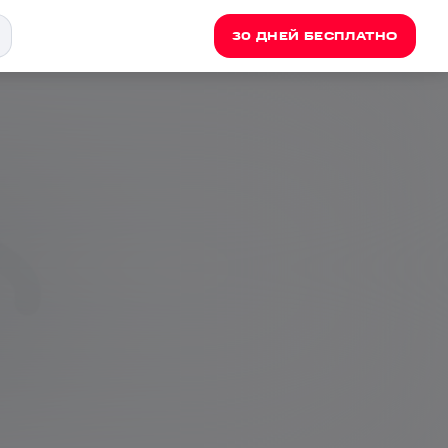
30 ДНЕЙ БЕСПЛАТНО