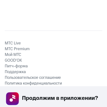
MTС Live
MTС Premium
Мой МТС
GOOD’OK
Питч-форма
Поддержка
Пользовательское соглашение
Политика конфиденциальности
Рекомендательные технологии
Продолжим в приложении? 
СКАЧАТЬ ПРИЛОЖЕНИЕ