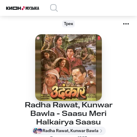
Трек
Radha Rawat, Kunwar
Bawla - Saasu Meri
Halkairya Saasu
Radha Rawat, Kunwar Bawla