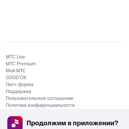
MTС Live
MTС Premium
Мой МТС
GOOD’OK
Питч-форма
Поддержка
Пользовательское соглашение
Политика конфиденциальности
Рекомендательные технологии
Продолжим в приложении? 
СКАЧАТЬ ПРИЛОЖЕНИЕ