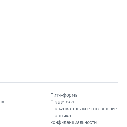
Питч-форма
ium
Поддержка
Пользовательское соглашение
Политика
конфиденциальности