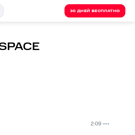
30 ДНЕЙ БЕСПЛАТНО
KSPACE
2:09