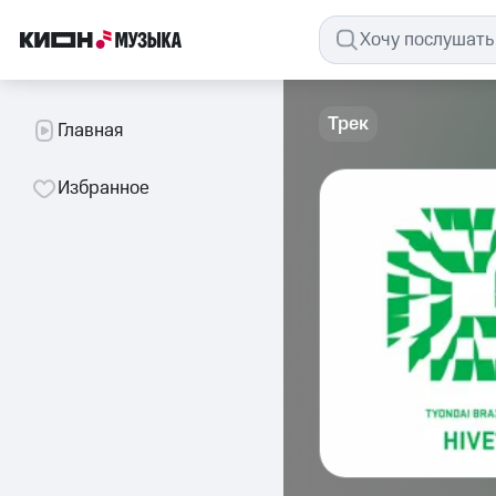
Трек
Главная
Избранное