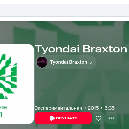
Tyondai Braxton
Tyondai Braxton
Экспериментальная
2015
6:35
СЛУШАТЬ