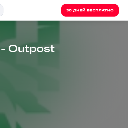
30 ДНЕЙ БЕСПЛАТНО
 - Outpost