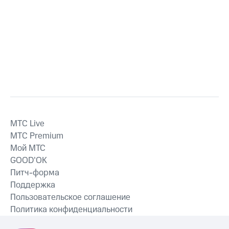
MTС Live
MTС Premium
Мой МТС
GOOD’OK
Питч-форма
Поддержка
Пользовательское соглашение
Политика конфиденциальности
Рекомендательные технологии