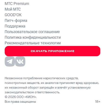
MTС Premium
Мой МТС
GOOD’OK
Питч-форма
Поддержка
Пользовательское соглашение
Политика конфиденциальности
Рекомендательные технологии
СКАЧАТЬ ПРИЛОЖЕНИЕ
Незаконное потребление наркотических средств,
психотропных веществ, их аналогов причиняет вред здоровью,
их незаконный оборот запрещён и влечёт установленную
законодательством ответственность.
© 2026 ООО «КИОН».
Все права защищены
18+