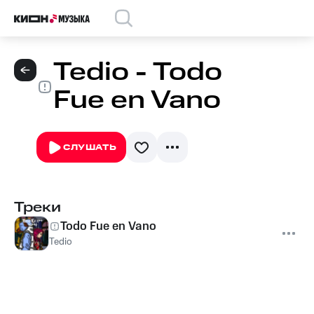
Tedio - Todo
Fue en Vano
СЛУШАТЬ
Треки
Todo Fue en Vano
Tedio