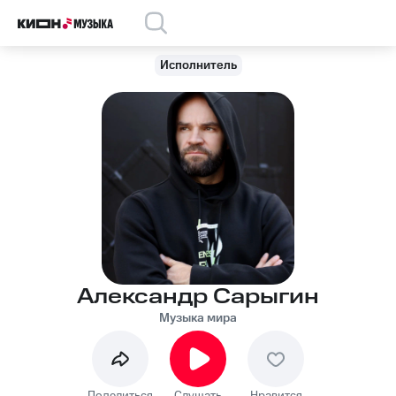
Исполнитель
Александр Сарыгин
Музыка мира