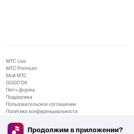
MTС Live
MTС Premium
Мой МТС
GOOD’OK
Питч-форма
Поддержка
Пользовательское соглашение
Политика конфиденциальности
Рекомендательные технологии
Продолжим в приложении? 
СКАЧАТЬ ПРИЛОЖЕНИЕ