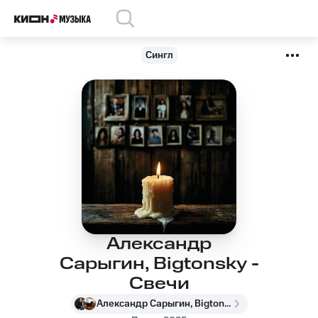
Сингл
Александр
Сарыгин, Bigtonsky -
Свечи
Александр Сарыгин, Bigtonsky