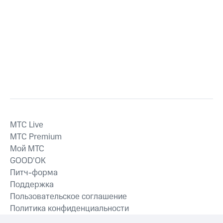
MTС Live
MTС Premium
Мой МТС
GOOD’OK
Питч-форма
Поддержка
Пользовательское соглашение
Политика конфиденциальности
Рекомендательные технологии