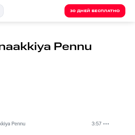
30 ДНЕЙ БЕСПЛАТНО
naakkiya Pennu
kkiya Pennu
3:57