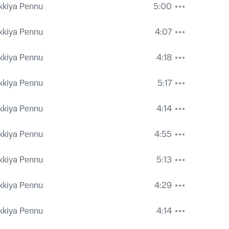
kkiya Pennu
5:00
kkiya Pennu
4:07
kkiya Pennu
4:18
kkiya Pennu
5:17
kkiya Pennu
4:14
kkiya Pennu
4:55
kkiya Pennu
5:13
kkiya Pennu
4:29
kkiya Pennu
4:14