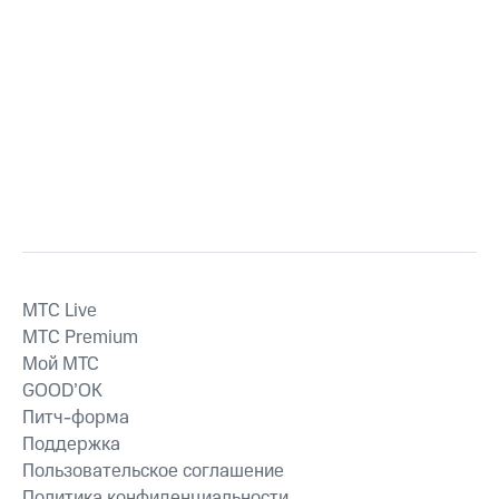
MTС Live
MTС Premium
Мой МТС
GOOD’OK
Питч-форма
Поддержка
Пользовательское соглашение
Политика конфиденциальности