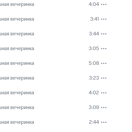
шная вечеринка
4:04
шная вечеринка
3:41
шная вечеринка
3:44
шная вечеринка
3:05
шная вечеринка
5:08
шная вечеринка
3:23
шная вечеринка
4:02
шная вечеринка
3:09
шная вечеринка
2:44