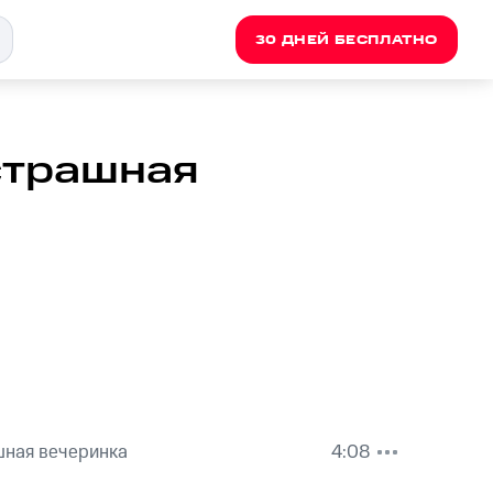
30 ДНЕЙ БЕСПЛАТНО
страшная
шная вечеринка
4:08