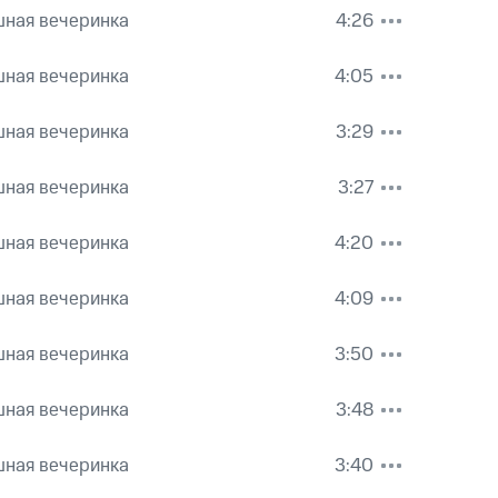
шная вечеринка
4:26
шная вечеринка
4:05
шная вечеринка
3:29
шная вечеринка
3:27
шная вечеринка
4:20
шная вечеринка
4:09
шная вечеринка
3:50
шная вечеринка
3:48
шная вечеринка
3:40