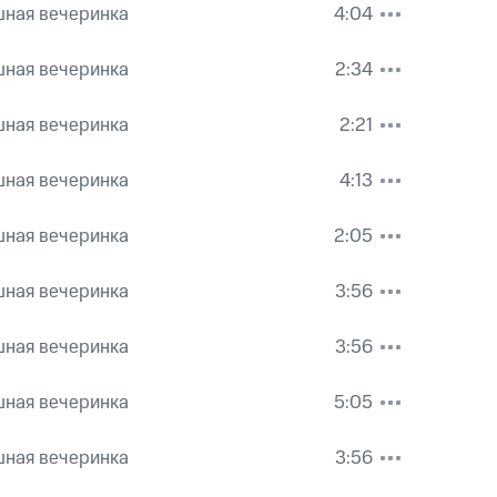
шная вечеринка
4:04
шная вечеринка
2:34
шная вечеринка
2:21
шная вечеринка
4:13
шная вечеринка
2:05
шная вечеринка
3:56
шная вечеринка
3:56
шная вечеринка
5:05
шная вечеринка
3:56