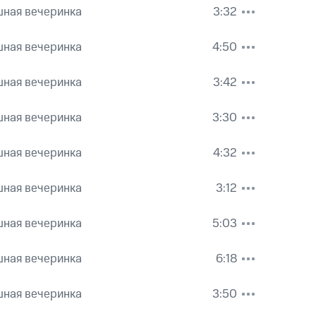
шная вечеринка
3:32
шная вечеринка
4:50
шная вечеринка
3:42
шная вечеринка
3:30
шная вечеринка
4:32
шная вечеринка
3:12
шная вечеринка
5:03
шная вечеринка
6:18
шная вечеринка
3:50