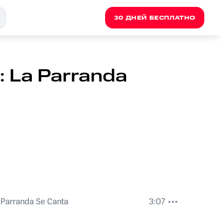
30 ДНЕЙ БЕСПЛАТНО
: La Parranda
a Parranda Se Canta
3:07