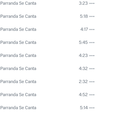
a Parranda Se Canta
3:23
a Parranda Se Canta
5:18
a Parranda Se Canta
4:17
a Parranda Se Canta
5:45
a Parranda Se Canta
4:23
a Parranda Se Canta
4:32
a Parranda Se Canta
2:32
a Parranda Se Canta
4:52
a Parranda Se Canta
5:14