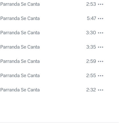
a Parranda Se Canta
2:53
a Parranda Se Canta
5:47
a Parranda Se Canta
3:30
a Parranda Se Canta
3:35
a Parranda Se Canta
2:59
a Parranda Se Canta
2:55
a Parranda Se Canta
2:32