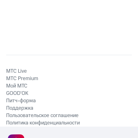
MTС Live
MTС Premium
Мой МТС
GOOD’OK
Питч-форма
Поддержка
Пользовательское соглашение
Политика конфиденциальности
Рекомендательные технологии