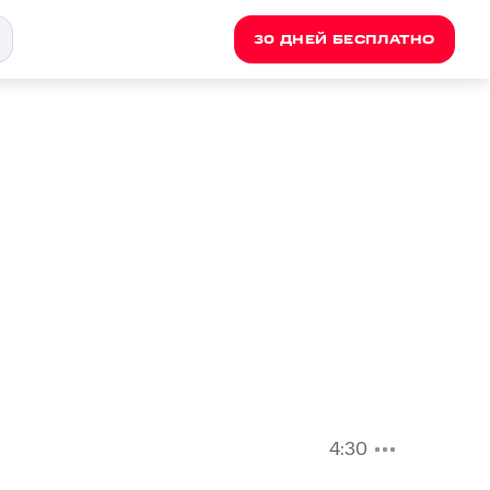
30 ДНЕЙ БЕСПЛАТНО
4:30