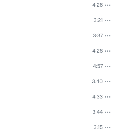
4:26
3:21
3:37
4:28
4:57
3:40
4:33
3:44
3:15