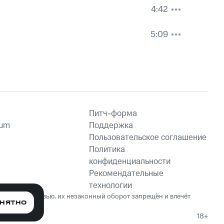
4:42
5:09
Питч-форма
ium
Поддержка
Пользовательское соглашение
Политика
конфиденциальности
Рекомендательные
технологии
ет вред здоровью, их незаконный оборот запрещён и влечёт
НЯТНО
18+