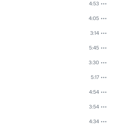
4:53
4:05
3:14
5:45
3:30
5:17
4:54
3:54
4:34