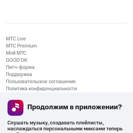
MTС Live
MTС Premium
Мой МТС
GOOD’OK
Питч-форма
Поддержка
Пользовательское соглашение
Политика конфиденциальности
Рекомендательные технологии
Продолжим в приложении? 
СКАЧАТЬ ПРИЛОЖЕНИЕ
Слушать музыку, создавать плейлисты, 
наслаждаться персональными миксами теперь 