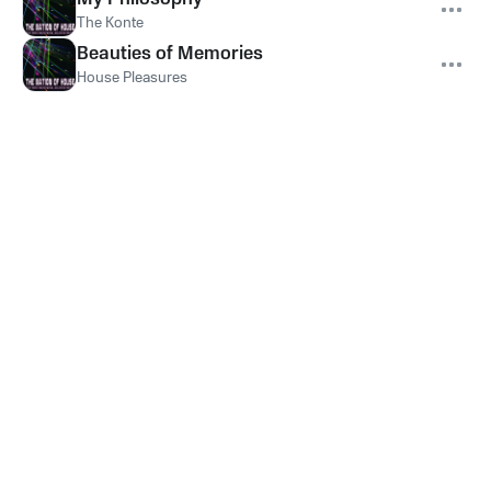
The Konte
Beauties of Memories
House Pleasures