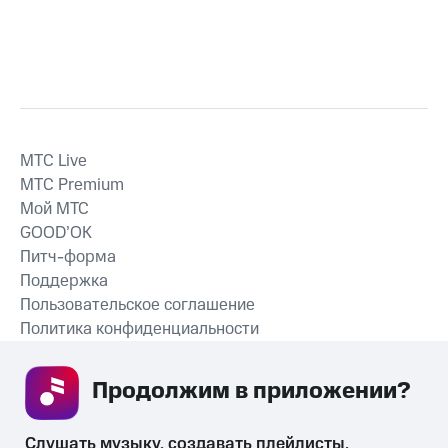
MTС Live
MTС Premium
Мой МТС
GOOD’OK
Питч-форма
Поддержка
Пользовательское соглашение
Политика конфиденциальности
Рекомендательные технологии
Продолжим в приложении? 
СКАЧАТЬ ПРИЛОЖЕНИЕ
Слушать музыку, создавать плейлисты, 