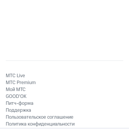
MTС Live
MTС Premium
Мой МТС
GOOD’OK
Питч-форма
Поддержка
Пользовательское соглашение
Политика конфиденциальности