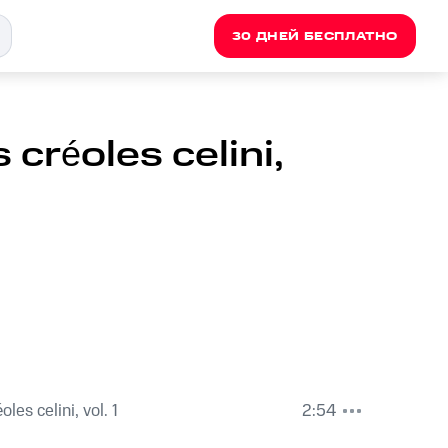
30 ДНЕЙ БЕСПЛАТНО
créoles celini,
les celini, vol. 1
2:54