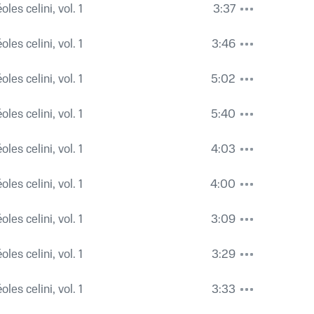
les celini, vol. 1
3:37
les celini, vol. 1
3:46
les celini, vol. 1
5:02
les celini, vol. 1
5:40
les celini, vol. 1
4:03
les celini, vol. 1
4:00
les celini, vol. 1
3:09
les celini, vol. 1
3:29
les celini, vol. 1
3:33