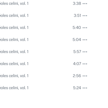
les celini, vol. 1
3:38
les celini, vol. 1
3:51
les celini, vol. 1
5:40
les celini, vol. 1
5:04
les celini, vol. 1
5:57
les celini, vol. 1
4:07
les celini, vol. 1
2:56
les celini, vol. 1
5:24