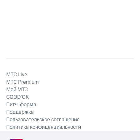
MTС Live
MTС Premium
Мой МТС
GOOD’OK
Питч-форма
Поддержка
Пользовательское соглашение
Политика конфиденциальности
Рекомендательные технологии