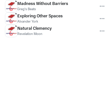
Madness Without Barriers
Greg's Beats
Exploring Other Spaces
Alxander York
Natural Clemency
Revelation Moon