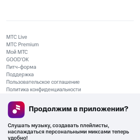
MTС Live
MTС Premium
Мой МТС
GOOD’OK
Питч-форма
Поддержка
Пользовательское соглашение
Политика конфиденциальности
Рекомендательные технологии
Продолжим в приложении? 
СКАЧАТЬ ПРИЛОЖЕНИЕ
Слушать музыку, создавать плейлисты, 
наслаждаться персональными миксами теперь 
удобно!