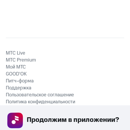
MTС Live
MTС Premium
Мой МТС
GOOD’OK
Питч-форма
Поддержка
Пользовательское соглашение
Политика конфиденциальности
Рекомендательные технологии
Продолжим в приложении? 
СКАЧАТЬ ПРИЛОЖЕНИЕ